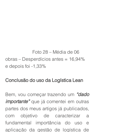
                       Foto 28 – Média de 06 
obras – Desperdícios antes = 16,94% 
e depois foi -1,33%
Conclusão do uso da Logística Lean
Bem, vou começar trazendo um 
“dado 
importante”
 que já comentei em outras 
partes dos meus artigos já publicados, 
com objetivo de caracterizar a 
fundamental importância do uso e 
aplicação da gestão de logística de 