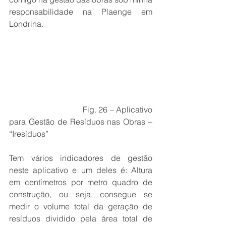
responsabilidade na Plaenge em 
Londrina.
                                 Fig. 26 – Aplicativo 
para Gestão de Resíduos nas Obras – 
“Iresíduos”
Tem vários indicadores de gestão 
neste aplicativo e um deles é: Altura 
em centímetros por metro quadro de 
construção, ou seja, consegue se 
medir o volume total da geração de 
resíduos dividido pela área total de 