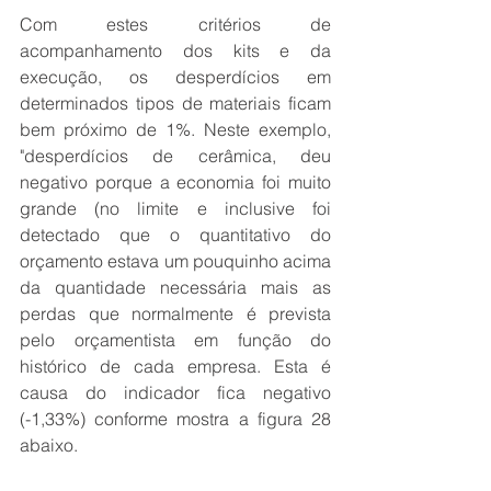
Com estes critérios de 
acompanhamento dos kits e da 
execução, os desperdícios em 
determinados tipos de materiais ficam 
bem próximo de 1%. Neste exemplo, 
"desperdícios de cerâmica, deu 
negativo porque a economia foi muito 
grande (no limite e inclusive foi 
detectado que o quantitativo do 
orçamento estava um pouquinho acima 
da quantidade necessária mais as 
perdas que normalmente é prevista 
pelo orçamentista em função do 
histórico de cada empresa. Esta é 
causa do indicador fica negativo 
(-1,33%) conforme mostra a figura 28 
abaixo.