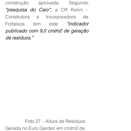
construção aprovada. Segundo 
“pesquisa do Caio”,
 a CR Rolim – 
Construtora e Incorporadora de 
Fortaleza tem este 
“indicador 
publicado com 9,0 cm/m2 de geração 
de resíduos.”
                 Foto 27 – Altura de Resíduos 
Gerada no Euro Garden em cm/m2 de 