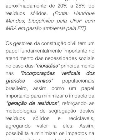
aproximadamente de 20% a 25% de 
resíduos sólidos. 
(
Fonte: Henrique 
Mendes, bioquímico pela UFJF com 
MBA em gestão ambiental pela FIT)
Os gestores da construção civil tem um 
papel fundamentalmente importante no 
atendimento das necessidades sociais 
no caso das 
“moradias”
 principalmente 
nas
 “incorporações verticais dos 
grandes centros”
 populacionais 
brasileiro, assim como um papel 
importante para minimizar o impacto da 
“geração de resíduos”
, reforçando as 
metodologias de segregação destes 
resíduos sólidos e recicláveis, 
agregando valor a eles. Assim, 
possibilita a minimizar os impactos na 