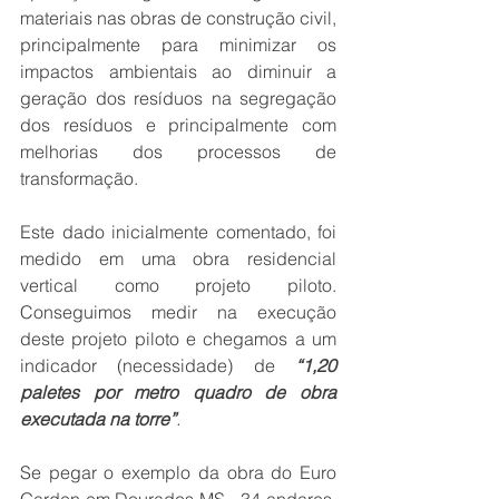
materiais nas obras de construção civil, 
principalmente para minimizar os 
impactos ambientais ao diminuir a 
geração dos resíduos na segregação 
dos resíduos e principalmente com 
melhorias dos processos de 
transformação.
Este dado inicialmente comentado, foi 
medido em uma obra residencial 
vertical como projeto piloto. 
Conseguimos medir na execução 
deste projeto piloto e chegamos a um 
indicador (necessidade) de 
“1,20 
paletes por metro quadro de obra 
executada na torre”
.
Se pegar o exemplo da obra do Euro 