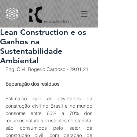
Lean Construction e os
Ganhos na
Sustentabilidade
Ambiental
Eng. Civil Rogerio Cardoso - 29.01.21
Separação dos resíduos
Estima-se que as atividades da 
construção civil no Brasil e no mundo 
consome entre 60% a 70% dos 
recursos naturais existentes no planeta, 
são consumidos pelo setor da 
construção civil, com geração de 