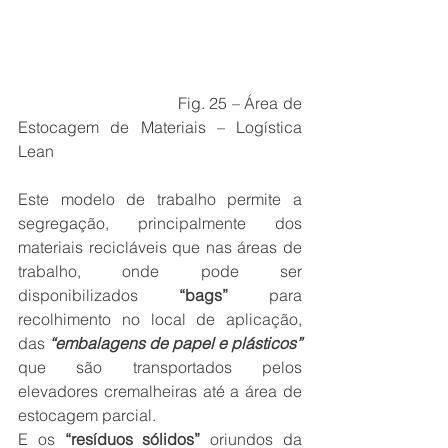
                                   Fig. 25 – Área de 
Estocagem de Materiais – Logística 
Lean
Este modelo de trabalho permite a 
segregação, principalmente dos 
materiais recicláveis que nas áreas de 
trabalho, onde pode ser 
disponibilizados 
“bags”
 para 
recolhimento no local de aplicação, 
das 
“embalagens de papel e plásticos”
que são transportados pelos 
elevadores cremalheiras até a área de 
estocagem parcial.
E os 
“resíduos sólidos”
 oriundos da 