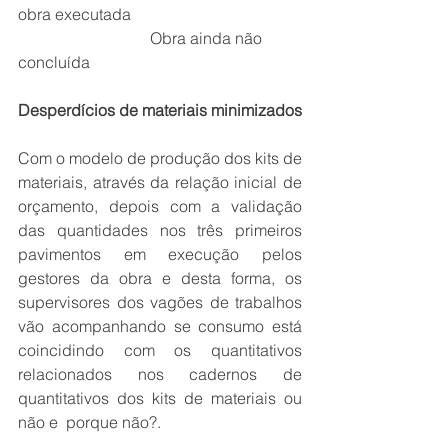
obra executada 
                                 Obra ainda não 
concluída
Desperdícios de materiais minimizados
Com o modelo de produção dos kits de 
materiais, através da relação inicial de 
orçamento, depois com a validação 
das quantidades nos três primeiros 
pavimentos em execução pelos 
gestores da obra e desta forma, os 
supervisores dos vagões de trabalhos 
vão acompanhando se consumo está 
coincidindo com os quantitativos 
relacionados nos cadernos de 
quantitativos dos kits de materiais ou 
não e  porque não?. 