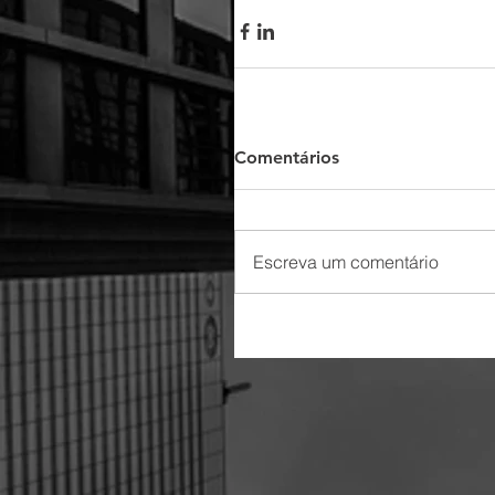
Comentários
Escreva um comentário