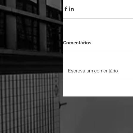
Comentários
Escreva um comentário