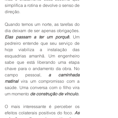
simplifica a rotina e devolve o senso de 
direção.
Quando temos um norte, as tarefas do 
dia deixam de ser apenas obrigações. 
Elas passam a ter um porquê.
 Um 
pedreiro entende que seu serviço de 
hoje viabiliza a instalação das 
esquadrias amanhã. Um engenheiro 
sabe que está liberando uma etapa 
chave para o andamento da obra. No 
campo pessoal, 
a caminhada 
matinal
 vira um compromisso com a 
saúde. Uma conversa com o filho vira 
um momento 
de construção de vínculo.
O mais interessante é perceber os 
efeitos colaterais positivos do foco. 
As 