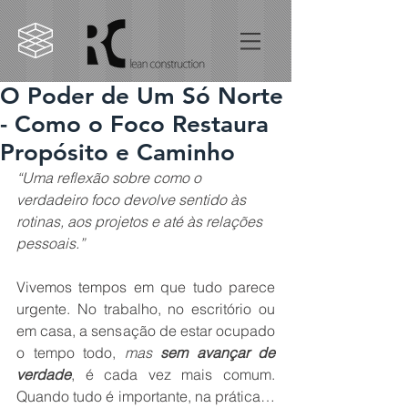
O Poder de Um Só Norte
- Como o Foco Restaura
Propósito e Caminho
“Uma reflexão sobre como o 
verdadeiro foco devolve sentido às 
rotinas, aos projetos e até às relações 
pessoais.”
Vivemos tempos em que tudo parece 
urgente. No trabalho, no escritório ou 
em casa, a sensação de estar ocupado 
o tempo todo, 
mas
sem avançar de 
verdade
, é cada vez mais comum. 
Quando tudo é importante, na prática… 