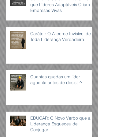
que Líderes Adaptáveis Criam
Empresas Vivas
Caráter: O Alicerce Invisível de
Toda Liderança Verdadeira
Quantas quedas um líder
aguenta antes de desistir?
EDUCAR: O Novo Verbo que a
Liderança Esqueceu de
Conjugar