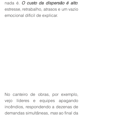
nada é. 
O custo da dispersão é alto
: 
estresse, retrabalho, atrasos e um vazio 
emocional difícil de explicar.
No canteiro de obras, por exemplo, 
vejo líderes e equipes apagando 
incêndios, respondendo a dezenas de 
demandas simultâneas, 
mas 
ao final da 