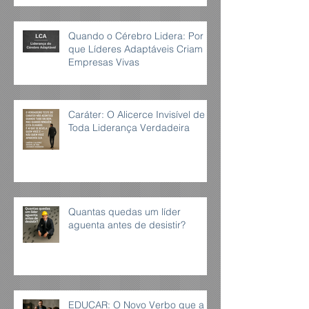
Quando o Cérebro Lidera: Por
que Líderes Adaptáveis Criam
Empresas Vivas
Caráter: O Alicerce Invisível de
Toda Liderança Verdadeira
Quantas quedas um líder
aguenta antes de desistir?
EDUCAR: O Novo Verbo que a