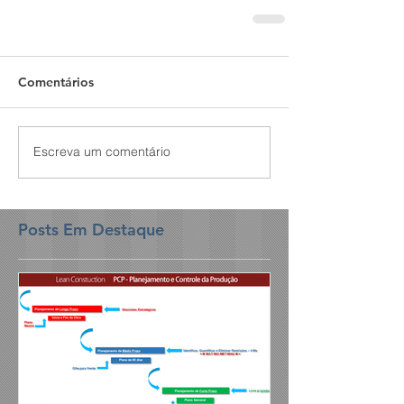
Comentários
Escreva um comentário
Posts Em Destaque