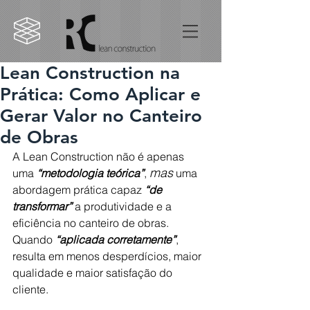
Lean Construction na
Prática: Como Aplicar e
Gerar Valor no Canteiro
de Obras
A Lean Construction não é apenas 
mas
uma 
“metodologia teórica”
, 
 uma 
abordagem prática capaz 
“de 
transformar”
 a produtividade e a 
eficiência no canteiro de obras. 
Quando 
“aplicada corretamente”
, 
resulta em menos desperdícios, maior 
qualidade e maior satisfação do 
cliente.