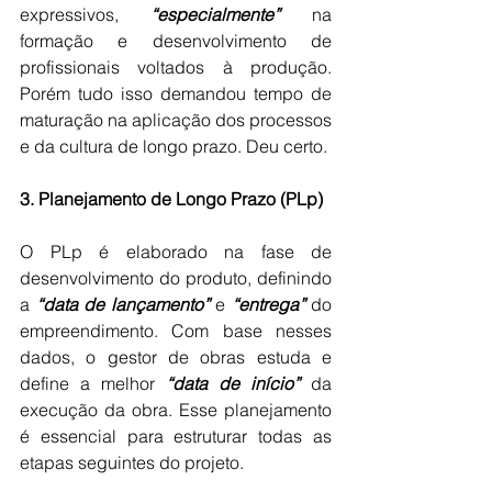
expressivos, 
“especialmente”
 na 
formação e desenvolvimento de 
profissionais voltados à produção. 
Porém tudo isso demandou tempo de 
maturação na aplicação dos processos 
e da cultura de longo prazo. Deu certo.
3. Planejamento de Longo Prazo (PLp)
O PLp é elaborado na fase de 
desenvolvimento do produto, definindo 
a 
“data de lançamento”
 e 
“entrega”
 do 
empreendimento. Com base nesses 
dados, o gestor de obras estuda e 
define a melhor 
“data de início”
 da 
execução da obra. Esse planejamento 
é essencial para estruturar todas as 
etapas seguintes do projeto.