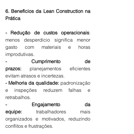
6. Benefícios da Lean Construction na 
Prática
- Redução de custos operacionais
: 
menos desperdício significa menor 
gasto com materiais e horas 
improdutivas.
- Cumprimento de 
prazos:
 planejamentos eficientes 
evitam atrasos e incertezas.
- Melhoria da qualidade:
 padronização 
e inspeções reduzem falhas e 
retrabalhos.
- Engajamento da 
equipe:
 trabalhadores mais 
organizados e motivados, reduzindo 
conflitos e frustrações.