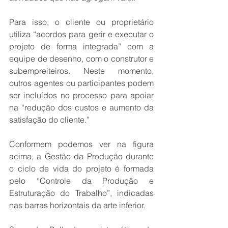
Para isso, o cliente ou proprietário 
utiliza “acordos para gerir e executar o 
projeto de forma integrada” com a 
equipe de desenho, com o construtor e 
subempreiteiros. Neste momento, 
outros agentes ou participantes podem 
ser incluídos no processo para apoiar 
na “redução dos custos e aumento da 
satisfação do cliente.”
Conformem podemos ver na figura 
acima, a Gestão da Produção durante 
o ciclo de vida do projeto é formada 
pelo “Controle da Produção e 
Estruturação do Trabalho”, indicadas 
nas barras horizontais da arte inferior.