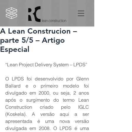
A Lean Construcion –
parte 5/5 – Artigo
Especial
“Lean Project Delivery System – LPDS”
O LPDS foi desenvolvido por Glenn 
Ballard e o primeiro modelo foi 
divulgado em 2000, ou seja, 2 anos 
após o surgimento do termo Lean 
Construction criado pelo IGLC 
(Koskela). A versão aqui a ser 
apresentada é uma nova versão 
divulgada em 2008. O LPDS é uma 