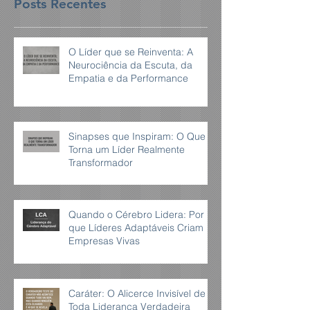
Posts Recentes
O Líder que se Reinventa: A
Neurociência da Escuta, da
Empatia e da Performance
Sinapses que Inspiram: O Que
Torna um Líder Realmente
Transformador
Quando o Cérebro Lidera: Por
que Líderes Adaptáveis Criam
Empresas Vivas
Caráter: O Alicerce Invisível de
Toda Liderança Verdadeira