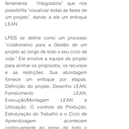
ferramenta  “integradora” que nos 
possibilita “visualizar todas as fases de 
um projeto”, dando a ele um enfoque 
LEAN.
LPDS se define como um processo 
“colaborativo para a Gestão de um 
projeto ao longo de todo o seu ciclo de 
vida.” Ele envolve a equipe de projeto 
para alinhar os propósitos, os recursos 
e as restrições. Sua abordagem 
fornece um enfoque por etapas. 
Definição do projeto, Desenho LEAN, 
Fornecimento LEAN, 
Execução/Montagem LEAN e 
Utilização. O controle da Produção, 
Estruturação do Trabalho e o Ciclo de 
Aprendizagem acontecem 
continuamente ao longo de todo o 