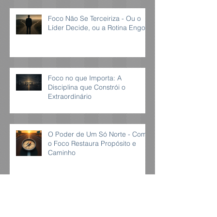
Foco Não Se Terceiriza - Ou o
Líder Decide, ou a Rotina Engole
Foco no que Importa: A
Disciplina que Constrói o
Extraordinário
O Poder de Um Só Norte - Como
o Foco Restaura Propósito e
Caminho
Arquivo