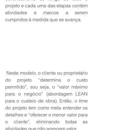
projeto e cada uma das etapas contém 
atividades e marcos a serem 
cumpridos à medida que se avança.
 Neste modelo, o cliente ou proprietário 
do projeto “determina o custo 
permitido”, sou seja, o “valor máximo 
para o negócio” (abordagem LEAN 
para o custeio de obra). Então, o time 
do projeto tem como meta entender os 
detalhes e “oferecer o menor valor para 
o cliente”, eliminando todas as 
atividades que não agregam valor.