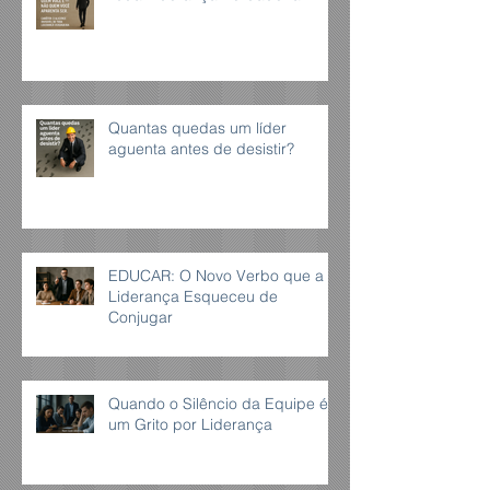
Quantas quedas um líder
aguenta antes de desistir?
EDUCAR: O Novo Verbo que a
Liderança Esqueceu de
Conjugar
Quando o Silêncio da Equipe é
um Grito por Liderança