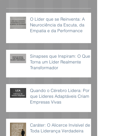
O Líder que se Reinventa: A
Neurociência da Escuta, da
Empatia e da Performance
Sinapses que Inspiram: O Que
Torna um Líder Realmente
Transformador
Quando o Cérebro Lidera: Por
que Líderes Adaptáveis Criam
Empresas Vivas
Caráter: O Alicerce Invisível de
Toda Liderança Verdadeira