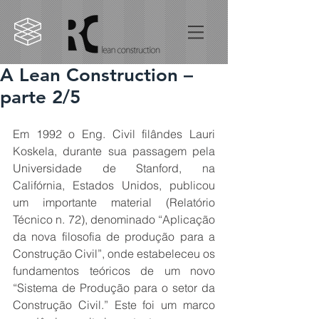
A Lean Construction –
parte 2/5
Em 1992 o Eng. Civil filândes Lauri 
Koskela, durante sua passagem pela 
Universidade de Stanford, na 
Califórnia, Estados Unidos, publicou 
um importante material (Relatório 
Técnico n. 72), denominado “Aplicação 
da nova filosofia de produção para a 
Construção Civil”, onde estabeleceu os 
fundamentos teóricos de um novo 
“Sistema de Produção para o setor da 
Construção Civil.” Este foi um marco 