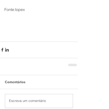
Fonte:Iopex
Comentários
Escreva um comentário