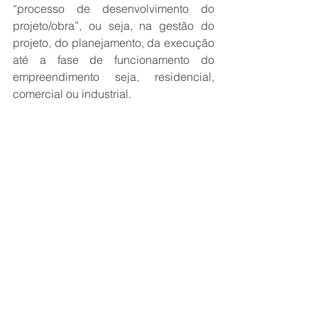
“processo de desenvolvimento do 
projeto/obra”, ou seja, na gestão do 
projeto, do planejamento, da execução 
até a fase de funcionamento do 
empreendimento seja, residencial, 
comercial ou industrial.