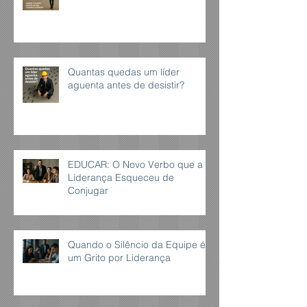
Quantas quedas um líder
aguenta antes de desistir?
EDUCAR: O Novo Verbo que a
Liderança Esqueceu de
Conjugar
Quando o Silêncio da Equipe é
um Grito por Liderança