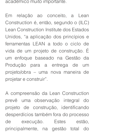
acadêmico muito importante.
Em relação ao conceito, a Lean 
Construction é, então, segundo o (ILC) 
Lean Construction Institute dos Estados 
Unidos, “a aplicação dos princípios e 
ferramentas LEAN a todo o ciclo de 
vida de um projeto de construção. É 
um enfoque baseado na Gestão da 
Produção para a entrega de um 
projeto/obra – uma nova maneira de 
projetar e construir”.
A compreensão da Lean Construction 
prevê uma observação integral do 
projeto de construção, identificando 
desperdícios também fora do processo 
de execução. Estes estão, 
principalmente, na gestão total do 