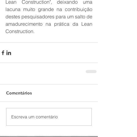
Lean Construction", deixando uma 
lacuna muito grande na contribuição 
destes pesquisadores para um salto de 
amadurecimento na prática da Lean 
Construction.
Comentários
Escreva um comentário