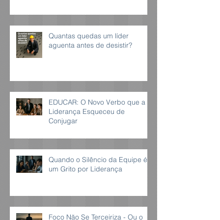
Quantas quedas um líder
aguenta antes de desistir?
EDUCAR: O Novo Verbo que a
Liderança Esqueceu de
Conjugar
Quando o Silêncio da Equipe é
um Grito por Liderança
Foco Não Se Terceiriza - Ou o