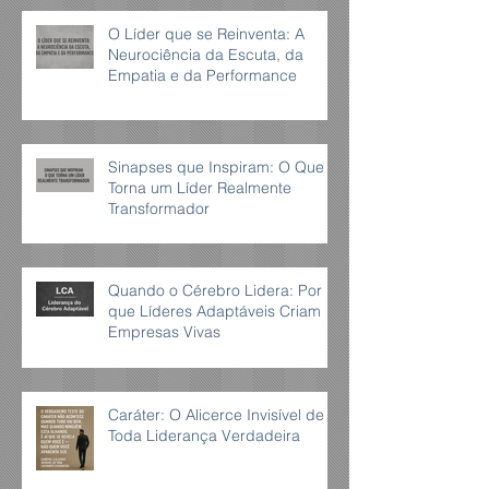
O Líder que se Reinventa: A
Neurociência da Escuta, da
Empatia e da Performance
Sinapses que Inspiram: O Que
Torna um Líder Realmente
Transformador
Quando o Cérebro Lidera: Por
que Líderes Adaptáveis Criam
Empresas Vivas
Caráter: O Alicerce Invisível de
Toda Liderança Verdadeira