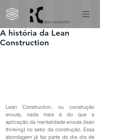
A história da Lean
Construction
Lean Construction, ou construção 
enxuta, nada mais é do que a 
aplicação da mentalidade enxuta (lean 
thinking) no setor da construção. Essa 
abordagem já faz parte do dia dia de 